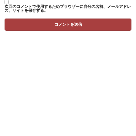
次回のコメントで使用するためブラウザーに自分の名前、メールアドレ
ス、サイトを保存する。