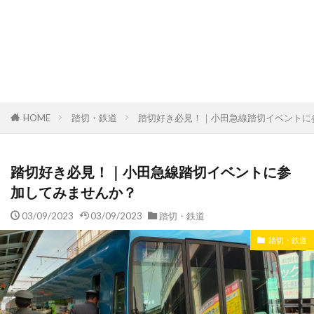
HOME
踏切・鉄道
踏切好き必見！｜小田急線踏切イベントに
踏切好き必見！｜小田急線踏切イベントに参
加してみませんか？
03/09/2023
03/09/2023
踏切・鉄道
踏切・鉄道