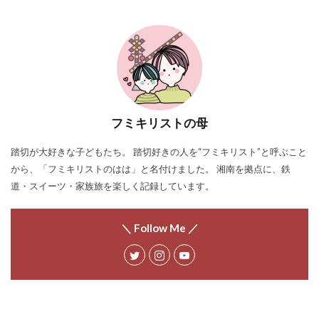
フミキリストの母
踏切が大好きな子どもたち。 踏切好きの人を“フミキリスト”と呼ぶこと
から、「フミキリストのはは」と名付けました。 湘南を拠点に、鉄
道・スイーツ・家族旅を楽しく記録しています。
＼ Follow Me ／