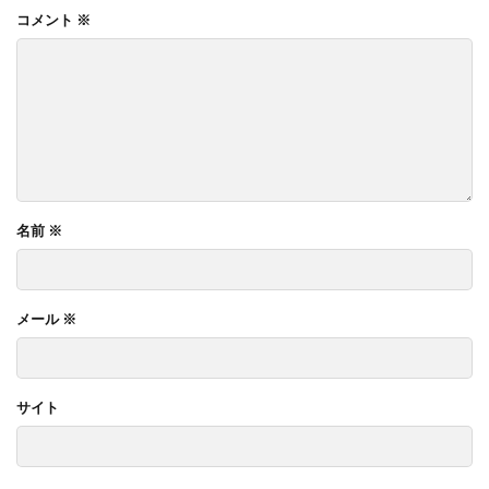
コメント
※
名前
※
メール
※
サイト