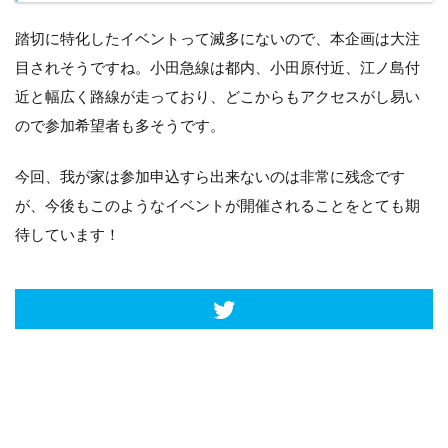
踏切に特化したイベントって滅多にないので、本企画は大注
目されそうですね。小田急線は都内、小田原付近、江ノ島付
近と幅広く路線が走っており、どこからもアクセスがし易い
ので参加希望者も多そうです。
今回、我が家は参加申込すら出来ないのは非常に残念です
が、今後もこのようなイベントが開催されることをとても期
待しています！