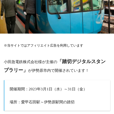
※当サイトではアフィリエイト広告を利用しています
「踏切デジタルスタン
小田急電鉄株式会社様が主催の
プラリー」
が伊勢原市内で開催されています！
開催期間：2023年3月1日（水）～31日（金）
場所：愛甲石田駅～伊勢原駅間の踏切