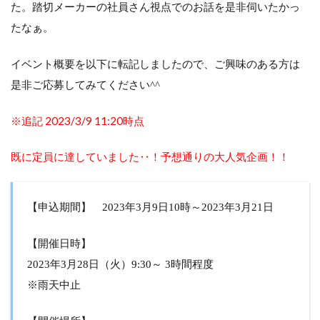
た。踏切メーカーの社員さん視点でのお話を是非伺いたかっ
たなぁ。
イベント概要を以下に転記しましたので、ご興味のある方は
是非ご応募してみてください^^
※追記 2023/3/9 11:20時点
既に定員に達していました‥！予想通りの大人気企画！！
【申込期間】 2023年3月9日10時～2023年3月21日
【開催日時】
2023年3月28日（火）9:30～ 3時間程度
※雨天中止