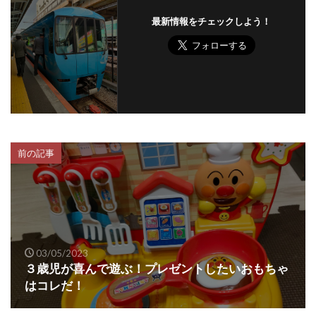
最新情報をチェックしよう！
前の記事
03/05/2023
３歳児が喜んで遊ぶ！プレゼントしたいおもちゃ
はコレだ！