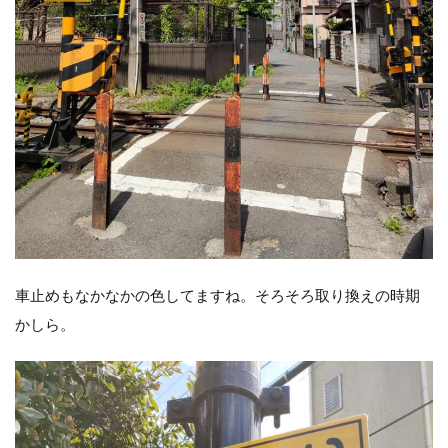
車止めもなかなかの色してますね。そろそろ取り換えの時期
かしら。