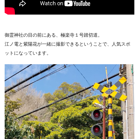
御霊神社の目の前にある、極楽寺１号踏切道。
江ノ電と紫陽花が一緒に撮影できるということで、人気スポ
ットになっています。