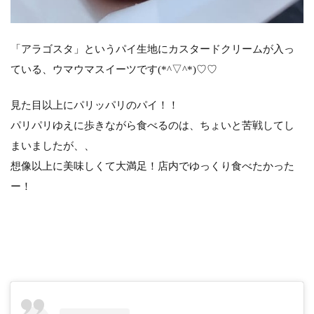
「アラゴスタ」というパイ生地にカスタードクリームが入っ
ている、ウマウマスイーツです(*^▽^*)♡♡
見た目以上にパリッパリのパイ！！
パリパリゆえに歩きながら食べるのは、ちょいと苦戦してし
まいましたが、、
想像以上に美味しくて大満足！店内でゆっくり食べたかった
ー！