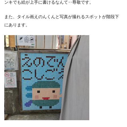
ンキでも絵が上手に書けるなんて‥尊敬です。
また、タイル画えのんくんと写真が撮れるスポットが階段下
にあります。