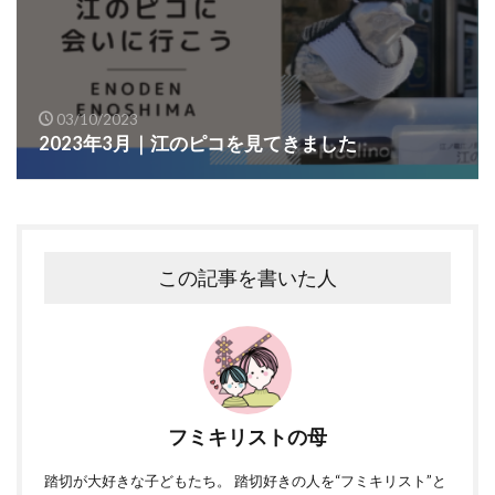
03/10/2023
2023年3月｜江のピコを見てきました
この記事を書いた人
フミキリストの母
踏切が大好きな子どもたち。 踏切好きの人を“フミキリスト”と