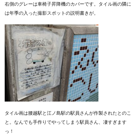
右側のグレーは車椅子昇降機のカバーです。タイル画の隣に
は年季の入った撮影スポットの説明書きが。
タイル画は腰越駅と江ノ島駅の駅員さんが作製されたとのこ
と。なんでも手作りでやってしまう駅員さん、凄すぎます
っ！