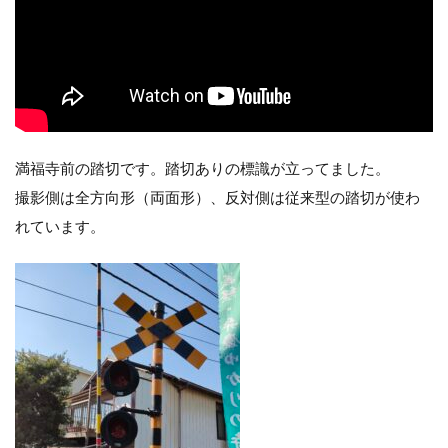
満福寺前の踏切です。踏切ありの標識が立ってました。
撮影側は全方向形（両面形）、反対側は従来型の踏切が使わ
れています。