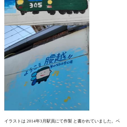
イラストは 2014年3月駅員にて作製 と書かれていました。ペ