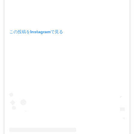
この投稿をInstagramで見る