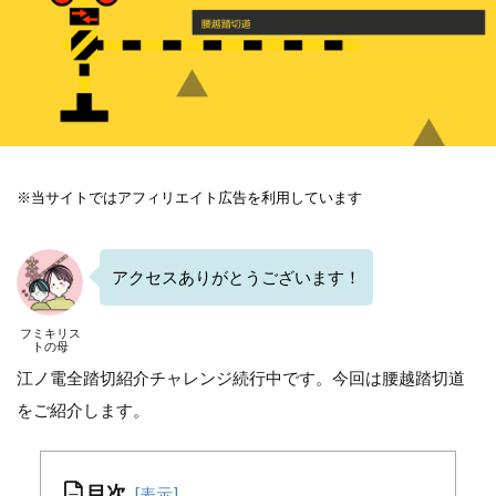
※当サイトではアフィリエイト広告を利用しています
アクセスありがとうございます！
フミキリス
トの母
江ノ電全踏切紹介チャレンジ続行中です。今回は腰越踏切道
をご紹介します。
目次