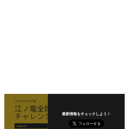
最新情報をチェックしよう！