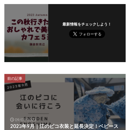
最新情報をチェックしよう！
前の記事
09/03/2023
2023年9月｜江のピコ衣装と延長決定！ベビース