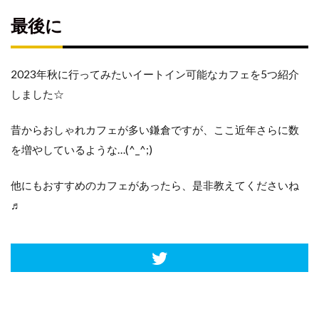
最後に
2023年秋に行ってみたいイートイン可能なカフェを5つ紹介
しました☆
昔からおしゃれカフェが多い鎌倉ですが、ここ近年さらに数
を増やしているような…(^_^;)
他にもおすすめのカフェがあったら、是非教えてくださいね
♬