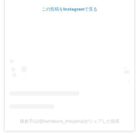
この投稿をInstagramで見る
鎌倉芋山(@kamakura_imoyama)がシェアした投稿