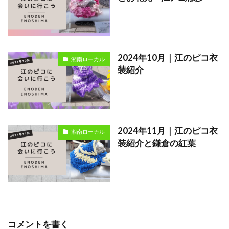
2024年10月｜江のピコ衣
湘南ローカル
装紹介
2024年11月｜江のピコ衣
湘南ローカル
装紹介と鎌倉の紅葉
コメントを書く