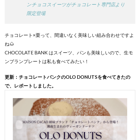
ンチョコスイーツがチョコレート専門店より
限定登場
チョコレート×栗って、間違いなく美味しい組み合わせですよ
ね🌰
CHOCOLATE BANK はスイーツ、パンも美味しいので、生モ
ンブランプレートは私も食べてみたい！
更新：チョコレートバンクのOLO DONUTSを食べてきたの
で、レポートしました。