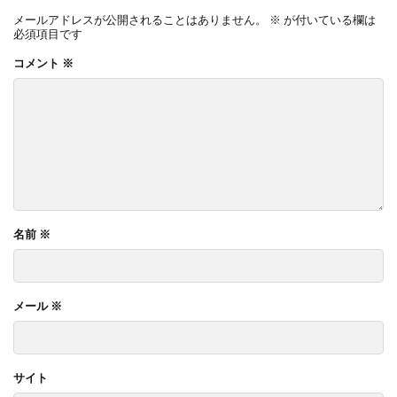
メールアドレスが公開されることはありません。
※
が付いている欄は
必須項目です
コメント
※
名前
※
メール
※
サイト