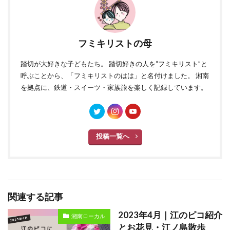
フミキリストの母
踏切が大好きな子どもたち。 踏切好きの人を“フミキリスト”と
呼ぶことから、「フミキリストのはは」と名付けました。 湘南
を拠点に、鉄道・スイーツ・家族旅を楽しく記録しています。
投稿一覧へ
関連する記事
2023年4月｜江のピコ紹介
湘南ローカル
とお花見・江ノ島散歩