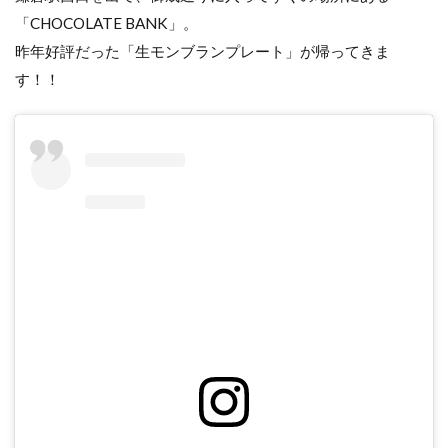
「CHOCOLATE BANK」。
昨年好評だった「生モンブランプレート」が帰ってきま
す！！