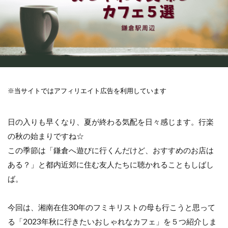
※当サイトではアフィリエイト広告を利用しています
日の入りも早くなり、夏が終わる気配を日々感じます。行楽
の秋の始まりですね☆
この季節は「鎌倉へ遊びに行くんだけど、おすすめのお店は
ある？」と都内近郊に住む友人たちに聴かれることもしばし
ば。
今回は、湘南在住30年のフミキリストの母も行こうと思って
る「2023年秋に行きたいおしゃれなカフェ」を５つ紹介しま