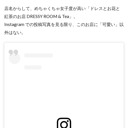
店名からして、めちゃくちゃ女子度が高い「ドレスとお花と
紅茶のお店 DRESSY ROOM & Tea」。
Instagram での投稿写真を見る限り、このお店に「可愛い」以
外はない。