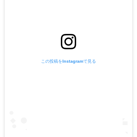
この投稿をInstagramで見る