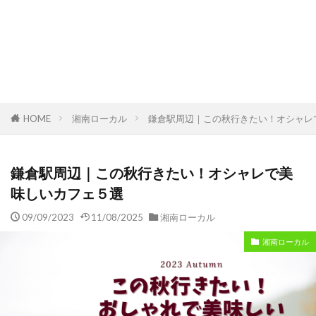
HOME
湘南ローカル
鎌倉駅周辺｜この秋行きたい！オシャレ
鎌倉駅周辺｜この秋行きたい！オシャレで美
味しいカフェ５選
09/09/2023
11/08/2025
湘南ローカル
湘南ローカル