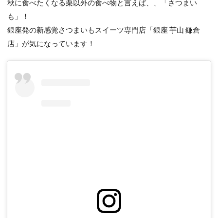
秋に食べたくなる栗以外の食べ物と言えば、、「さつまい
も」！
銀座発の新感覚さつまいもスイーツ専門店「銀座 芋山 鎌倉
店」が気になっています！