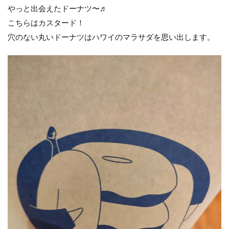
やっと出会えたドーナツ〜♬
こちらはカスタード！
穴のない丸いドーナツはハワイのマラサダを思い出します。