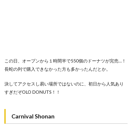
この日、オープンから１時間半で550個のドーナツが完売…！
長蛇の列で購入できなかった方も多かったんだとか。
決してアクセスし易い場所ではないのに、初日から人気あり
すぎだぞOLO DONUTS！！
Carnival Shonan