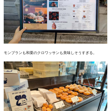
モンブランも和栗のクロワッサンも美味しそうすぎる。