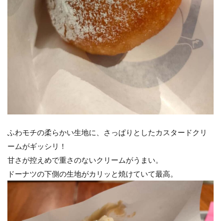
ふわモチの柔らかい生地に、さっぱりとしたカスタードクリ
ームがギッシリ！
甘さが控えめで重さのないクリームがうまい。
ドーナツの下側の生地がカリッと焼けていて最高。