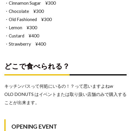
・Cinnamon Sugar ¥300
・Chocolate ¥300
・Old Fashioned ¥300
・Lemon ¥300
・Custard ¥400
・Strawberry ¥400
どこで食べられる？
キッチンバスって何処にいるの！？って思いますよねw
OLO DONUTS はイベントまたは取り扱い店舗のみで購入する
ことが出来ます。
OPENING EVENT