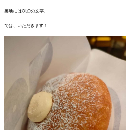
裏地にはOLOの文字。
では、いただきます！