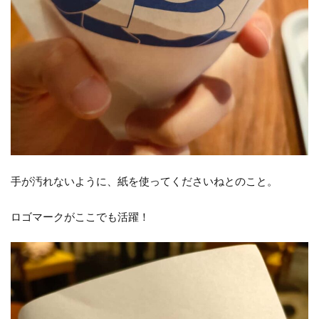
手が汚れないように、紙を使ってくださいねとのこと。
ロゴマークがここでも活躍！