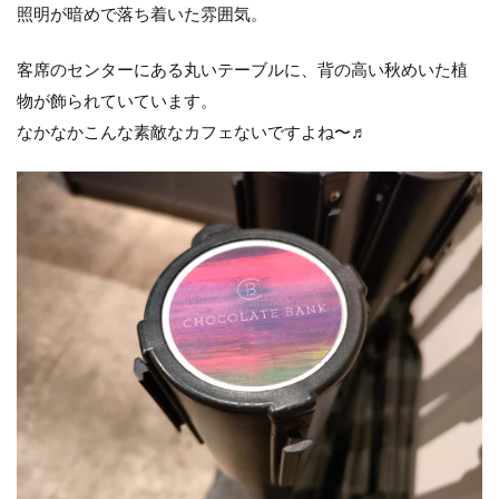
照明が暗めで落ち着いた雰囲気。
客席のセンターにある丸いテーブルに、背の高い秋めいた植
物が飾られていています。
なかなかこんな素敵なカフェないですよね〜♬