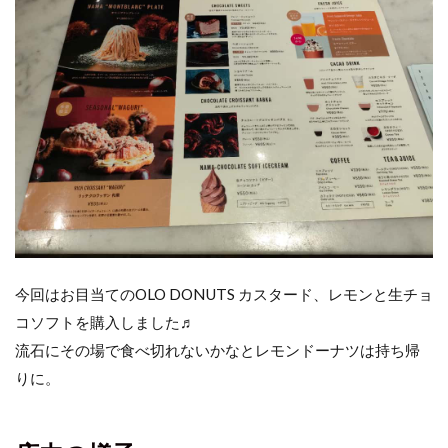
今回はお目当てのOLO DONUTS カスタード、レモンと生チョ
コソフトを購入しました♬
流石にその場で食べ切れないかなとレモンドーナツは持ち帰
りに。