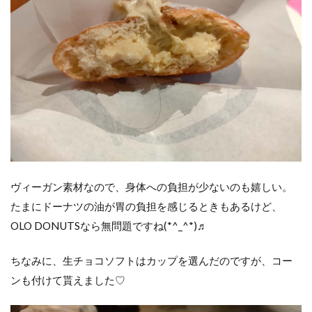
ヴィーガン素材なので、身体への負担が少ないのも嬉しい。
たまにドーナツの油が胃の負担を感じるときもあるけど、
OLO DONUTSなら無問題ですね(*^_^*)♬
ちなみに、生チョコソフトはカップを選んだのですが、コー
ンも付けて貰えました♡