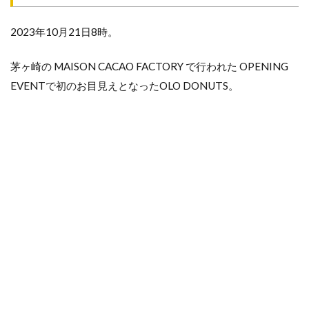
2023年10月21日8時。
茅ヶ崎の MAISON CACAO FACTORY で行われた OPENING
EVENTで初のお目見えとなったOLO DONUTS。