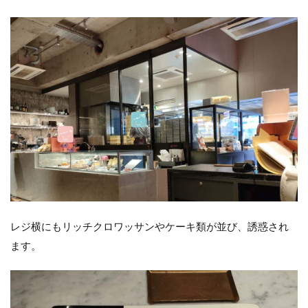
レジ横にもリッチクロワッサンやケーキ類が並び、誘惑され
ます。