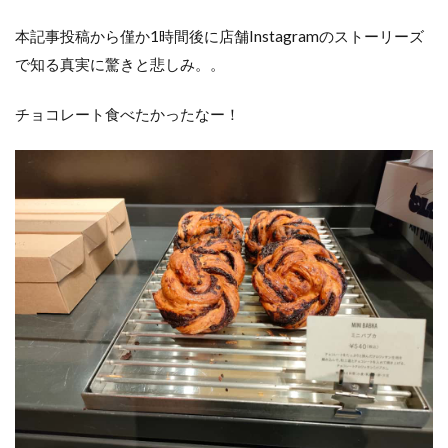
本記事投稿から僅か1時間後に店舗Instagramのストーリーズ
で知る真実に驚きと悲しみ。。
チョコレート食べたかったなー！