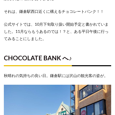
それは、鎌倉駅西口近くに構えるチョコレートバンク！！
公式サイトでは、10月下旬取り扱い開始予定と書かれていま
した。11月ならもうあるのでは！？と、ある平日午後に行っ
てみることにしました。
CHOCOLATE BANK へ♪
秋晴れの気持ちの良い日。鎌倉駅には沢山の観光客の姿が。