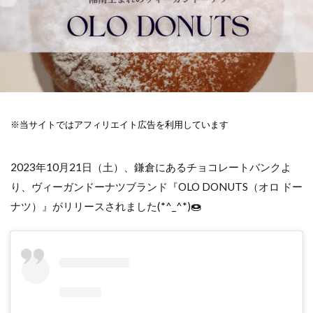
※当サイトではアフィリエイト広告を利用しています
2023年10月21日（土）、鎌倉にあるチョコレートバンクよ
り、ヴィーガンドーナツブランド『OLO DONUTS（オロ ドー
ナツ）』がリリースされました(*^_^*)🍩