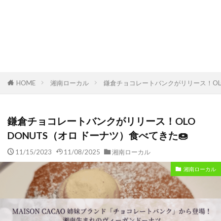
HOME
湘南ローカル
鎌倉チョコレートバンクがリリース！OLO
鎌倉チョコレートバンクがリリース！OLO
DONUTS（オロ ドーナツ）食べてきた🍩
11/15/2023
11/08/2025
湘南ローカル
湘南ローカル