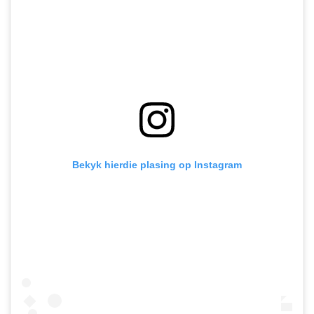
Bekyk hierdie plasing op Instagram