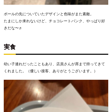
ポールの先についていたデザインと色味がまた素敵。
たまにしか来れないけど、チョコレートバンク、やっぱり好
きだな〜♬
実食
幼い子連れだったこともあり、店員さんが席まで持ってきて
くれました。（優しい接客、ありがとうございます。）