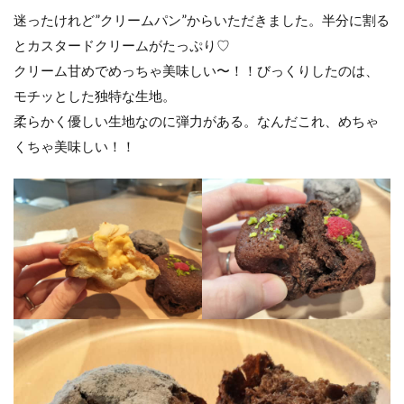
迷ったけれど”クリームパン”からいただきました。半分に割る
とカスタードクリームがたっぷり♡
クリーム甘めでめっちゃ美味しい〜！！びっくりしたのは、
モチッとした独特な生地。
柔らかく優しい生地なのに弾力がある。なんだこれ、めちゃ
くちゃ美味しい！！