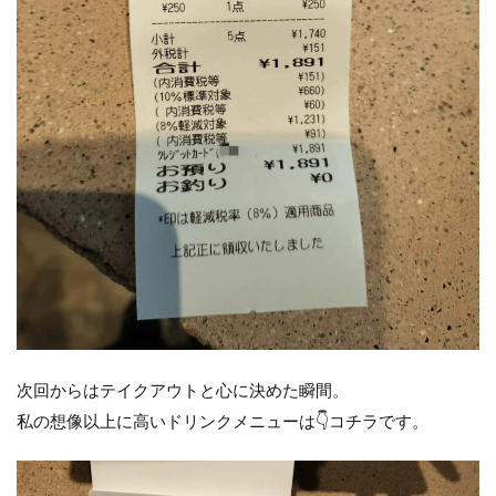
次回からはテイクアウトと心に決めた瞬間。
私の想像以上に高いドリンクメニューは👇コチラです。