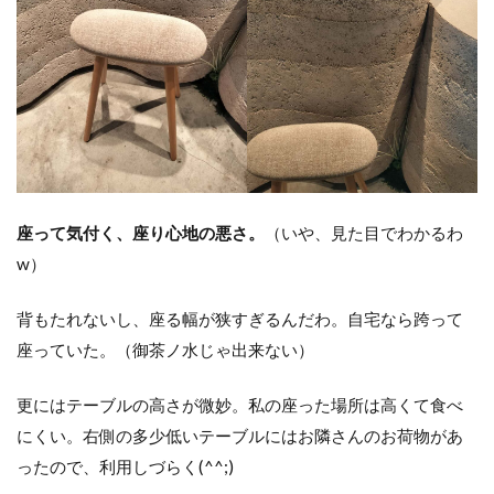
座って気付く、座り心地の悪さ。
（いや、見た目でわかるわ
w）
背もたれないし、座る幅が狭すぎるんだわ。自宅なら跨って
座っていた。（御茶ノ水じゃ出来ない）
更にはテーブルの高さが微妙。私の座った場所は高くて食べ
にくい。右側の多少低いテーブルにはお隣さんのお荷物があ
ったので、利用しづらく(^^;)