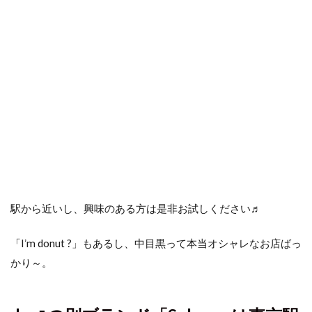
駅から近いし、興味のある方は是非お試しください♬
「Iʼm donut ?」もあるし、中目黒って本当オシャレなお店ばっ
かり～。