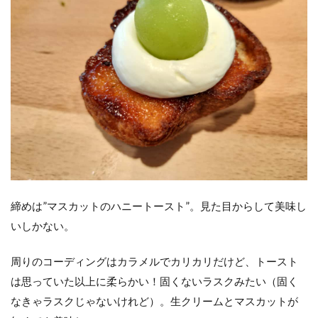
締めは”マスカットのハニートースト”。見た目からして美味し
いしかない。
周りのコーディングはカラメルでカリカリだけど、トースト
は思っていた以上に柔らかい！固くないラスクみたい（固く
なきゃラスクじゃないけれど）。生クリームとマスカットが