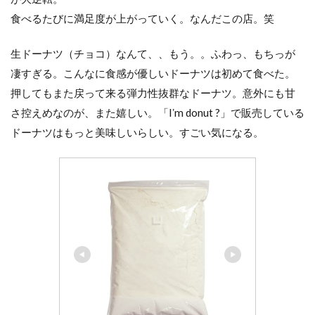
食べるたびに満足度が上がっていく。なんだこの店。笑
生ドーナツ（チョコ）なんて、、もう。。ふわっ、もちっが
凄すぎる。こんなに食感が優しいドーナツは初めて食べた。
押してもまた戻って来る弾力性抜群なドーナツ。意外にも甘
さ控えめなのが、また嬉しい。「Iʼm donut ?」で販売している
ドーナツはもっと美味しいらしい。すごい気になる。