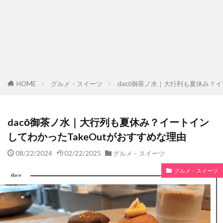
HOME
グルメ・スイーツ
dacō御茶ノ水｜大行列も夏休み？イ
dacō御茶ノ水｜大行列も夏休み？イートイン
してわかったTakeOutがおすすめな理由
08/22/2024
02/22/2025
グルメ・スイーツ
グルメ・スイーツ