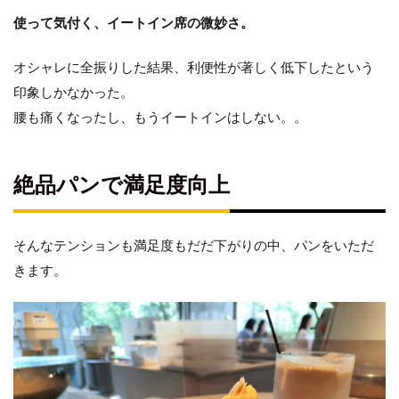
使って気付く、イートイン席の微妙さ。
オシャレに全振りした結果、利便性が著しく低下したという
印象しかなかった。
腰も痛くなったし、もうイートインはしない。。
絶品パンで満足度向上
そんなテンションも満足度もだだ下がりの中、パンをいただ
きます。