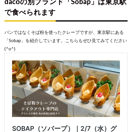
dacōの別ブランド「Sobap」は東京駅
で食べられます
パンではなくそば粉を使ったクレープですが、東京駅にある
「Sobap」を紹介しています。こちらもぜひ見てみてください
(^o^)