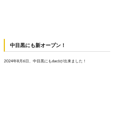
中目黒にも新オープン！
2024年8月6日、中目黒にもdacōが出来ました！