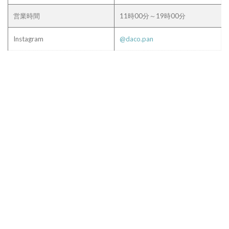
営業時間
11時00分～19時00分
Instagram
@daco.pan