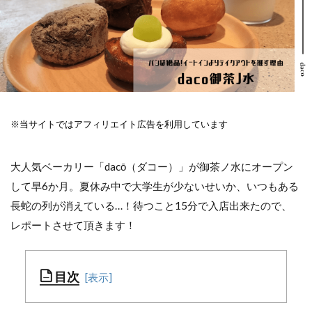
※当サイトではアフィリエイト広告を利用しています
大人気ベーカリー「dacō（ダコー）」が御茶ノ水にオープン
して早6か月。夏休み中で大学生が少ないせいか、いつもある
長蛇の列が消えている…！待つこと15分で入店出来たので、
レポートさせて頂きます！
目次