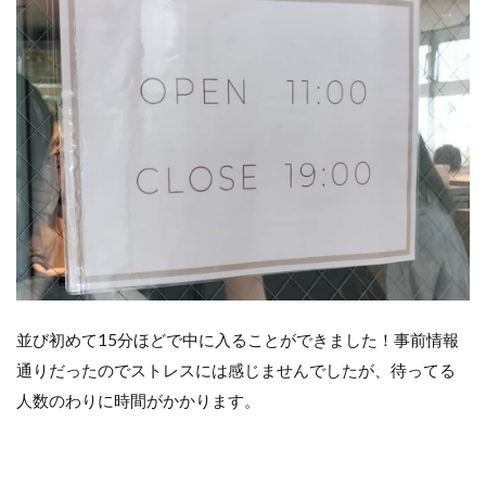
並び初めて15分ほどで中に入ることができました！事前情報
通りだったのでストレスには感じませんでしたが、待ってる
人数のわりに時間がかかります。