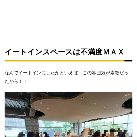
イートインスペースは不満度ＭＡＸ
なんでイートインにしたかといえば、この雰囲気が素敵だっ
たから！！