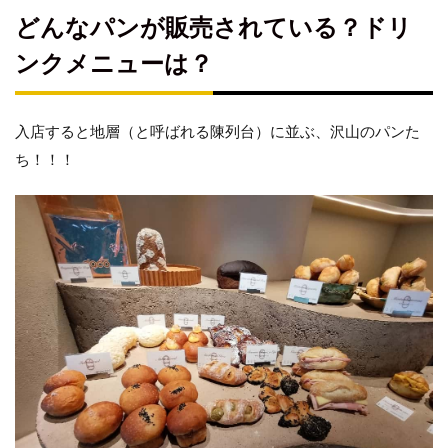
どんなパンが販売されている？ドリ
ンクメニューは？
入店すると地層（と呼ばれる陳列台）に並ぶ、沢山のパンた
ち！！！