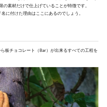
限の素材だけで仕上げていることが特徴です。
ブランド名に付けた理由はここにあるのでしょう。
an）から板チョコレート（Bar）が出来るすべての工程を