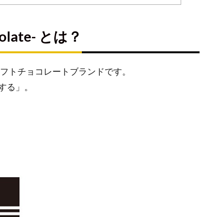
ocolate- とは？
ラフトチョコレートブランドです。
する」。