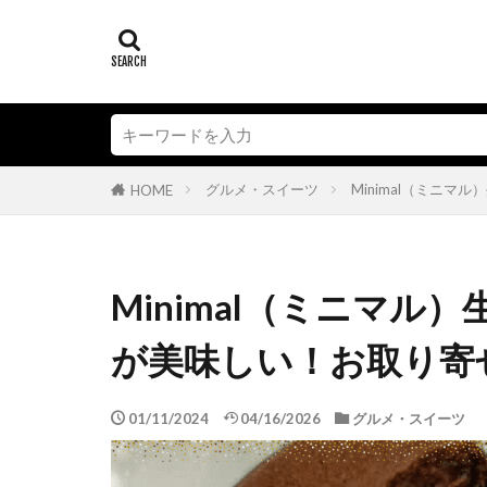
グルメ・スイーツ
Minimal（ミニマ
HOME
Minimal（ミニマル）
が美味しい！お取り寄
01/11/2024
04/16/2026
グルメ・スイーツ