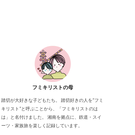
フミキリストの母
踏切が大好きな子どもたち。 踏切好きの人を“フミ
キリスト”と呼ぶことから、「フミキリストのは
は」と名付けました。 湘南を拠点に、鉄道・スイ
ーツ・家族旅を楽しく記録しています。