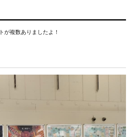
トが複数ありましたよ！