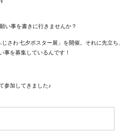
す
夕の願い事を書きに行きませんか？
ふじさわ 七夕ポスター展」を開催。それに先立ち、
い事を募集しているんです！
て参加してきました♪