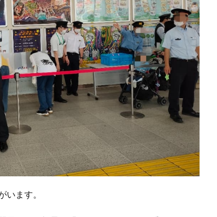
がいます。