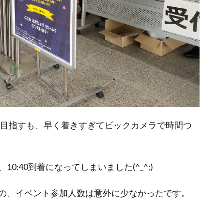
を目指すも、早く着きすぎてビックカメラで時間つ
:40到着になってしまいました(^_^;)
の、イベント参加人数は意外に少なかったです。