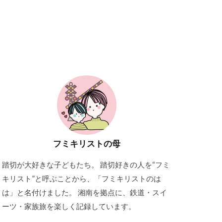
フミキリストの母
踏切が大好きな子どもたち。 踏切好きの人を“フミ
キリスト”と呼ぶことから、「フミキリストのは
は」と名付けました。 湘南を拠点に、鉄道・スイ
ーツ・家族旅を楽しく記録しています。