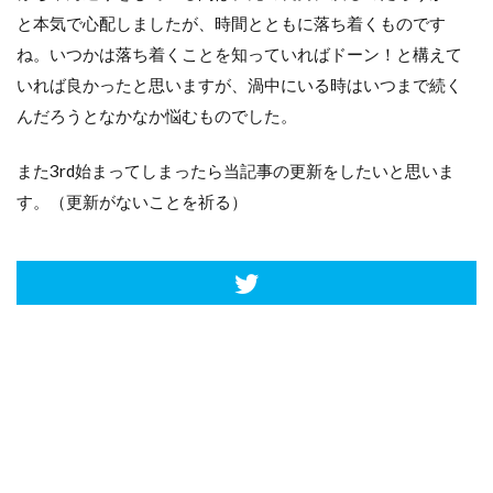
と本気で心配しましたが、時間とともに落ち着くものです
ね。いつかは落ち着くことを知っていればドーン！と構えて
いれば良かったと思いますが、渦中にいる時はいつまで続く
んだろうとなかなか悩むものでした。
また3rd始まってしまったら当記事の更新をしたいと思いま
す。（更新がないことを祈る）