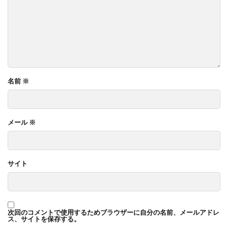
名前
※
メール
※
サイト
次回のコメントで使用するためブラウザーに自分の名前、メールアドレ
ス、サイトを保存する。