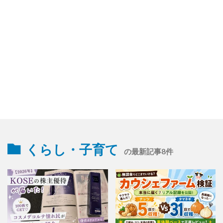
くらし・子育て
の最新記事8件