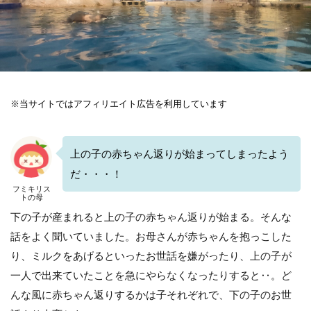
※当サイトではアフィリエイト広告を利用しています
上の子の赤ちゃん返りが始まってしまったよう
だ・・・！
フミキリス
トの母
下の子が産まれると上の子の赤ちゃん返りが始まる。そんな
話をよく聞いていました。お母さんが赤ちゃんを抱っこした
り、ミルクをあげるといったお世話を嫌がったり、上の子が
一人で出来ていたことを急にやらなくなったりすると‥。ど
んな風に赤ちゃん返りするかは子それぞれで、下の子のお世