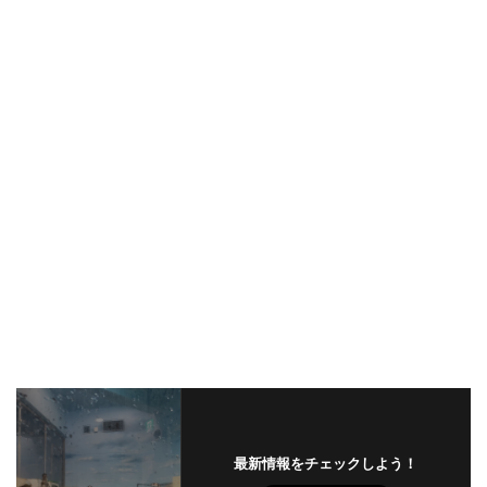
最新情報をチェックしよう！