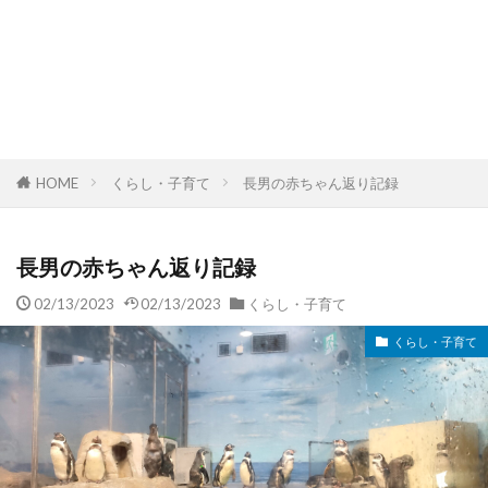
HOME
くらし・子育て
長男の赤ちゃん返り記録
長男の赤ちゃん返り記録
02/13/2023
02/13/2023
くらし・子育て
くらし・子育て