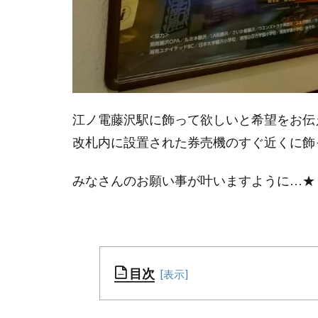
江ノ電藤沢駅に飾って欲しいと希望をお伝
改札内に設置された券売機のすぐ近くに飾
みなさんのお願い事が叶いますように…★
目次