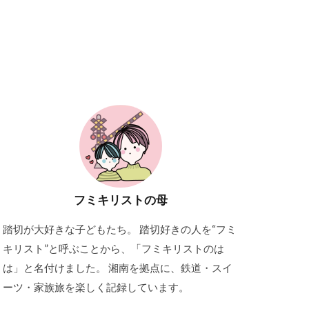
フミキリストの母
踏切が大好きな子どもたち。 踏切好きの人を“フミ
キリスト”と呼ぶことから、「フミキリストのは
は」と名付けました。 湘南を拠点に、鉄道・スイ
ーツ・家族旅を楽しく記録しています。