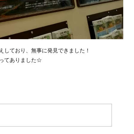
えしており、無事に発見できました！
ってありました☆