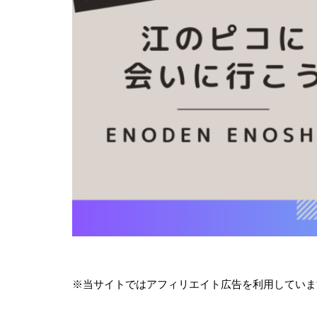
※当サイトではアフィリエイト広告を利用していま