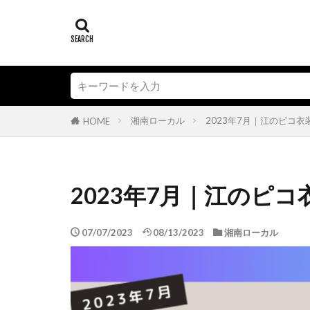
湘南ローカル
2023年7月｜江のピコ
HOME
2023年7月｜江のピ
07/07/2023
08/13/2023
湘南ローカル