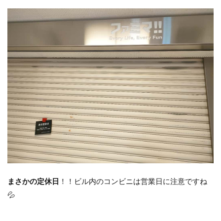
まさかの定休日
！！ビル内のコンビニは営業日に注意ですね
💦