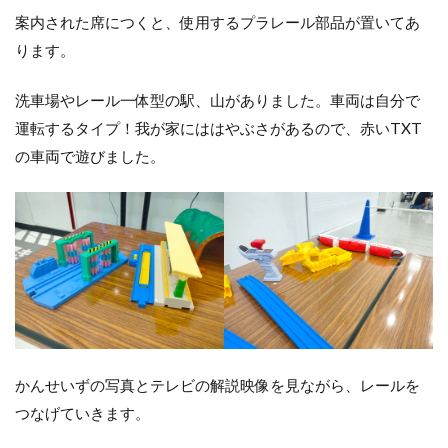
案内された席につくと、使用するプラレール部品が置いてあ
ります。
洗車場やレール一体型の駅、山がありました。車両は自分で
運転するタイプ！我が家にははやぶさがあるので、赤いTXT
の車両で遊びました。
かんせいずの写真とテレビの解説映像を見ながら、レールを
つなげていきます。