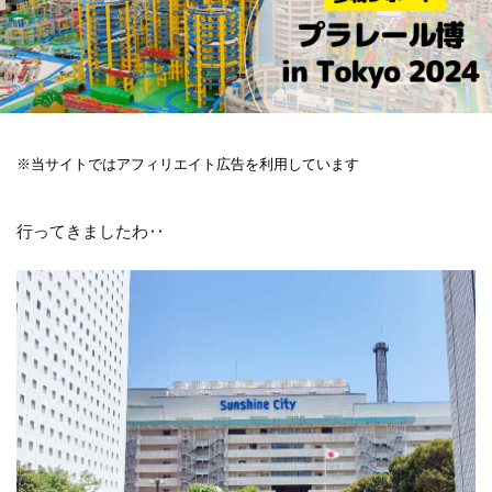
※当サイトではアフィリエイト広告を利用しています
行ってきましたわ‥