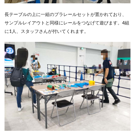
長テーブルの上に一組のプラレールセットが置かれており、
サンプルレイアウトと同様にレールをつなげて遊びます。4組
に1人、スタッフさんが付いてくれます。