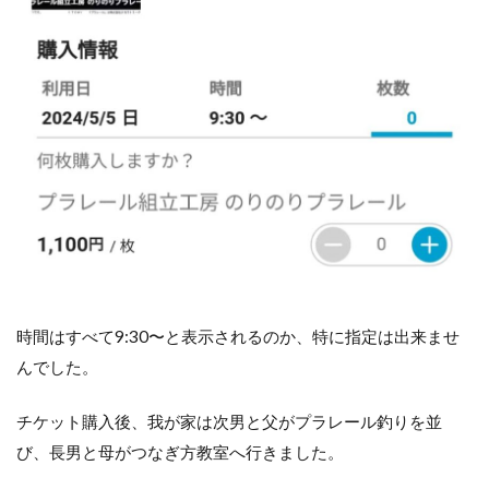
時間はすべて9:30〜と表示されるのか、特に指定は出来ませ
んでした。
チケット購入後、我が家は次男と父がプラレール釣りを並
び、長男と母がつなぎ方教室へ行きました。