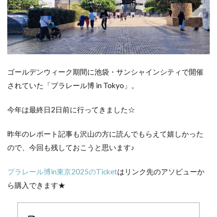
ゴールデンウィーク期間に池袋・サンシャインシティで開催
されていた「プラレール博 in Tokyo」。
今年は最終日2日前に行ってきました☆
昨年のレポート記事も沢山の方に読んでもらえて嬉しかった
ので、今回も残しておこうと思います♪
プラレール博in東京2025のTicket
はリンク先のアソビューか
ら購入できます★