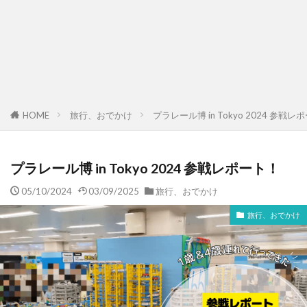
HOME
旅行、おでかけ
プラレール博 in Tokyo 2024 参戦レ
プラレール博 in Tokyo 2024 参戦レポート！
05/10/2024
03/09/2025
旅行、おでかけ
旅行、おでかけ