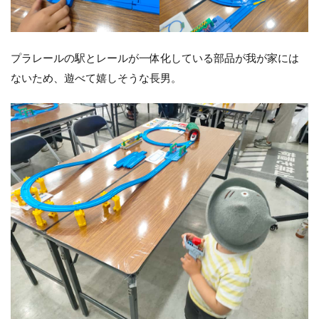
プラレールの駅とレールが一体化している部品が我が家には
ないため、遊べて嬉しそうな長男。