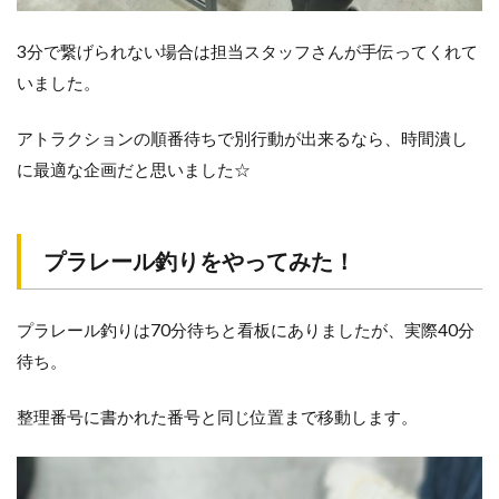
3分で繋げられない場合は担当スタッフさんが手伝ってくれて
いました。
アトラクションの順番待ちで別行動が出来るなら、時間潰し
に最適な企画だと思いました☆
プラレール釣りをやってみた！
プラレール釣りは70分待ちと看板にありましたが、実際40分
待ち。
整理番号に書かれた番号と同じ位置まで移動します。