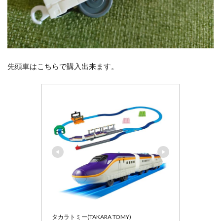
先頭車はこちらで購入出来ます。
タカラトミー(TAKARA TOMY)