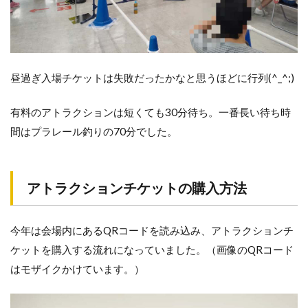
昼過ぎ入場チケットは失敗だったかなと思うほどに行列(^_^;)
有料のアトラクションは短くても30分待ち。一番長い待ち時
間はプラレール釣りの70分でした。
アトラクションチケットの購入方法
今年は会場内にあるQRコードを読み込み、アトラクションチ
ケットを購入する流れになっていました。（画像のQRコード
はモザイクかけています。）