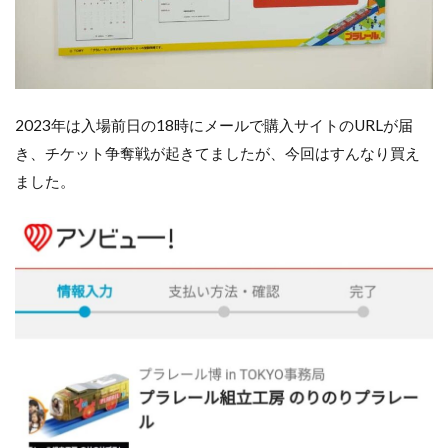
2023年は入場前日の18時にメールで購入サイトのURLが届
き、チケット争奪戦が起きてましたが、今回はすんなり買え
ました。