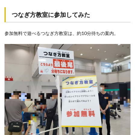
つなぎ方教室に参加してみた
参加無料で遊べるつなぎ方教室は、約10分待ちの案内。