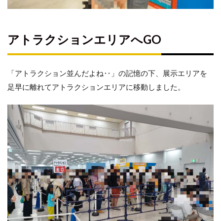
アトラクションエリアへGO
「アトラクション並んだよね‥」の記憶の下、展示エリアを
足早に離れてアトラクションエリアに移動しました。