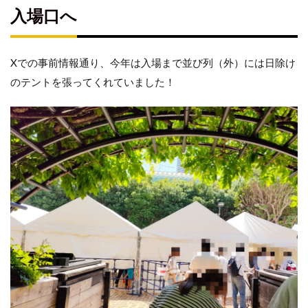
入場口へ
Xでの事前情報通り、今年は入場まで並び列（外）には日除け
のテントを張ってくれていました！