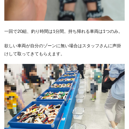
一回で20組、釣り時間は1分間。持ち帰れる車両は1つのみ。
欲しい車両が自分のゾーンに無い場合はスタッフさんに声掛
けして取ってきてもらえます。