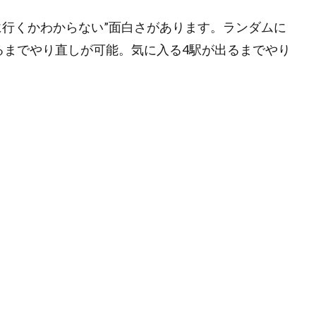
に行くかわからない”面白さがあります。ランダムに
るまでやり直しが可能。気に入る4駅が出るまでやり