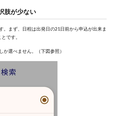
択肢が少ない
す。まず、日程は出発日の21日前から申込が出来ま
ことです。
しか選べません。（下図参照）