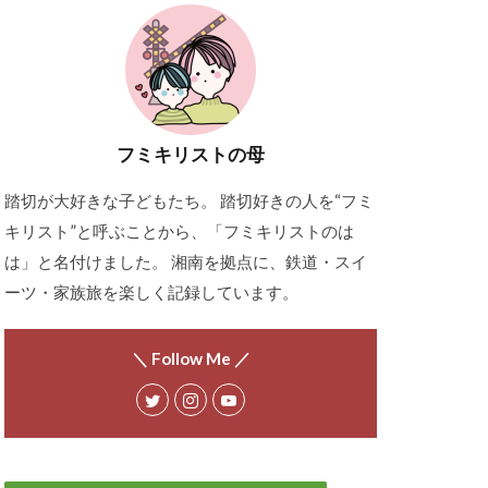
フミキリストの母
踏切が大好きな子どもたち。 踏切好きの人を“フミ
キリスト”と呼ぶことから、「フミキリストのは
は」と名付けました。 湘南を拠点に、鉄道・スイ
ーツ・家族旅を楽しく記録しています。
＼ Follow Me ／