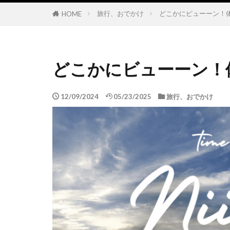
旅行、おでかけ
どこかにビューーン！体
HOME
どこかにビューーン！体
12/09/2024
05/23/2025
旅行、おでかけ