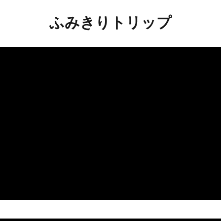
ふみきりトリップ