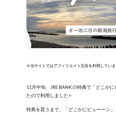
※当サイトではアフィリエイト広告を利用していま
11月中旬、JRE BANK の特典で「どこ
たので利用しました⭐️
特典を貰うまで、「どこかにビューーン」