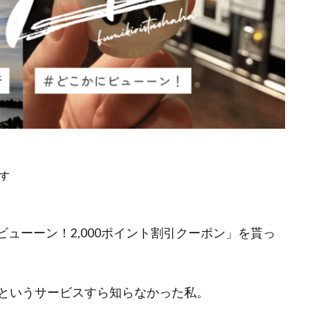
す
かにビューーン！2,000ポイント割引クーポン」を貰っ
というサービスすら知らなかった私。