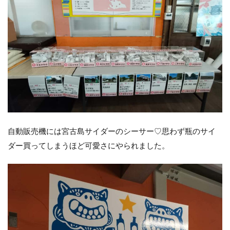
自動販売機には宮古島サイダーのシーサー♡思わず瓶のサイ
ダー買ってしまうほど可愛さにやられました。