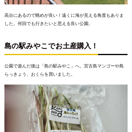
高台にあるので眺めが良い！遠くに海が見える角度もありま
した。何回でも行きたいと思える良い公園。
島の駅みやこでお土産購入！
公園で遊んだ後は「島の駅みやこ」へ。宮古島マンゴーや島
らっきょう、おくらを買いました。