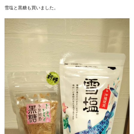
雪塩と黒糖も買いました。