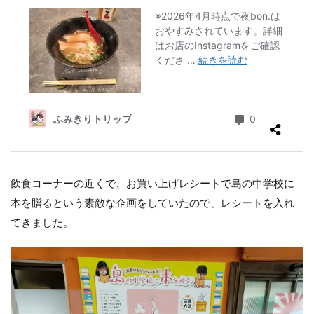
飲食コーナーの近くで、お買い上げレシートで島の中学校に
本を贈るという素敵な企画をしていたので、レシートを入れ
てきました。