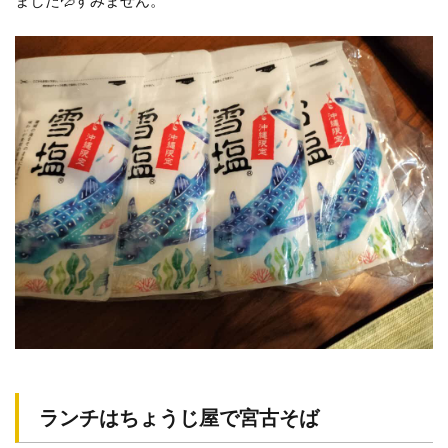
ランチはちょうじ屋で宮古そば