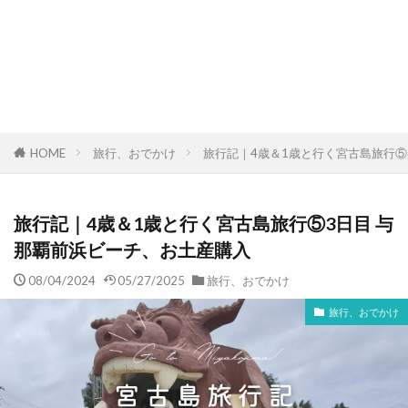
HOME
旅行、おでかけ
旅行記｜4歳＆1歳と行く宮古島旅行⑤
旅行記｜4歳＆1歳と行く宮古島旅行⑤3日目 与
那覇前浜ビーチ、お土産購入
08/04/2024
05/27/2025
旅行、おでかけ
旅行、おでかけ