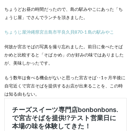
ちょうどお昼の時間だったので、島の駅みやこにあった「ち
ょうじ屋」でさんでランチを頂きました。
ちょうじ屋沖縄県宮古島市平良久貝870-1 島の駅みやこ
何故か宮古そばの写真を撮り忘れました。前日に食べたそば
かめと比較すると「そば かめ」のが好みの味ではありました
が、美味しかったです。
もう数年は食べる機会がないと思った宮古そば‥1ヶ月半後に
自宅近くで宮古そばを提供するお店が出来ることを、この時
は知る由もない。