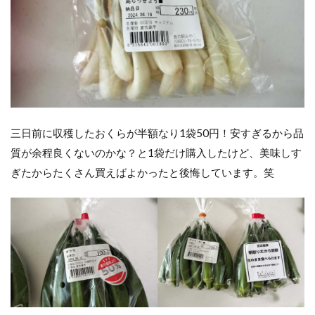
三日前に収穫したおくらが半額なり1袋50円！安すぎるから品
質が余程良くないのかな？と1袋だけ購入したけど、美味しす
ぎたからたくさん買えばよかったと後悔しています。笑