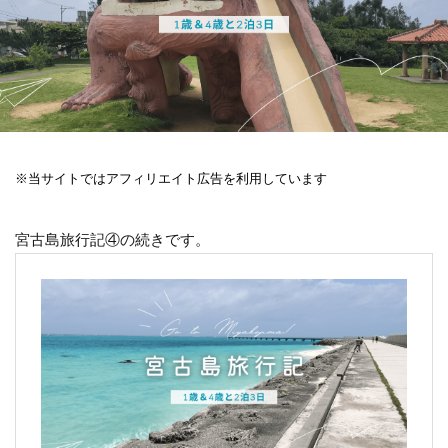
※当サイトではアフィリエイト広告を利用しています
宮古島旅行記④の続きです。