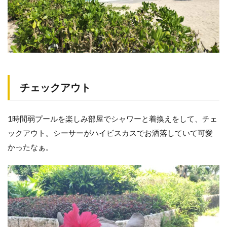
チェックアウト
1時間弱プールを楽しみ部屋でシャワーと着換えをして、チェ
ックアウト。シーサーがハイビスカスでお洒落していて可愛
かったなぁ。