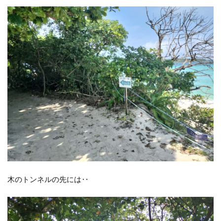
木のトンネルの先には‥