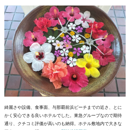
綺麗さや設備、食事面、与那覇前浜ビーチまでの近さ、とに
かく安心できる良いホテルでした。東急グループなので期待
通り、クチコミ評価が高いのも納得。ホテル敷地内で大きな