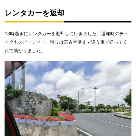
レンタカーを返却
13時過ぎにレンタカーを返却しに行きました。返却時のチェ
ックもスピーディー。帰りは宮古空港まで違う車で送ってく
れて助かりました。