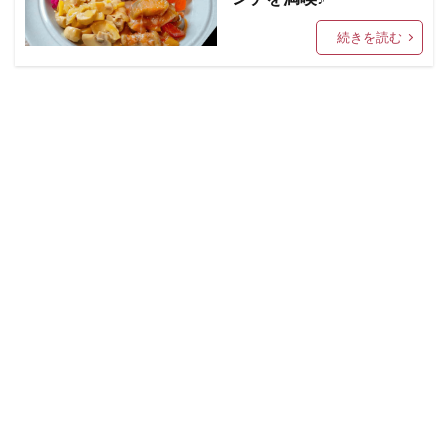
続きを読む