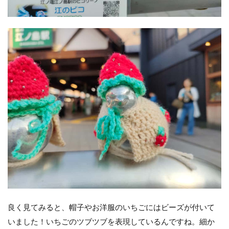
良く見てみると、帽子やお洋服のいちごにはビーズが付いて
いました！いちごのツブツブを表現しているんですね。細か