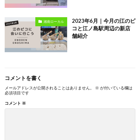
2023年6月｜今月の江のピ
湘南ローカル
コと江ノ島駅周辺の新店
舗紹介
コメントを書く
メールアドレスが公開されることはありません。
※
が付いている欄は
必須項目です
コメント
※