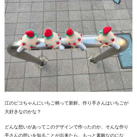
江のピコちゃんにいちご柄って新鮮。作り手さんはいちごが
大好きなのかな？
どんな想いがあってこのデザインで作ったのか、そんな作り
手さんの想いを知ることが出来たら、もっと素敵なのにな