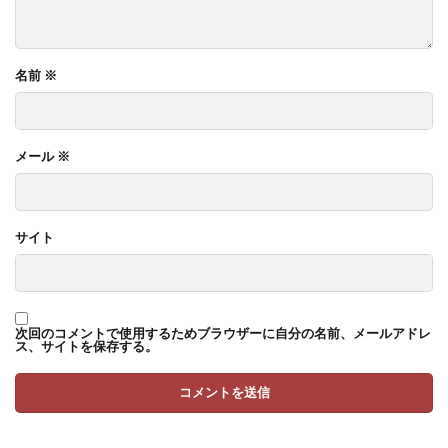
名前
※
メール
※
サイト
次回のコメントで使用するためブラウザーに自分の名前、メールアドレ
ス、サイトを保存する。