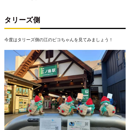
タリーズ側
今度はタリーズ側の江のピコちゃんを見てみましょう！