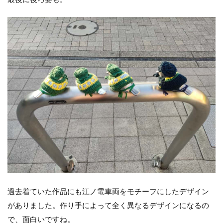
過去着ていた作品にも江ノ電車両をモチーフにしたデザイン
がありました。作り手によって全く異なるデザインになるの
で、面白いですね。