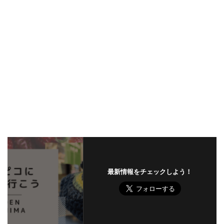
最新情報をチェックしよう！