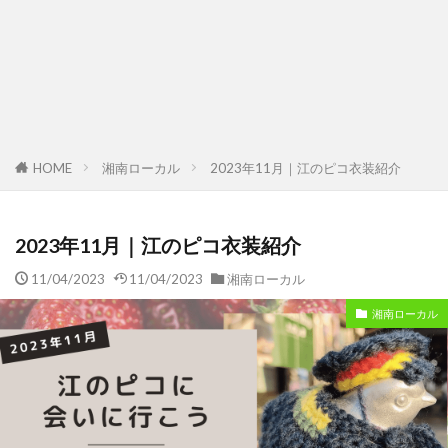
HOME
湘南ローカル
2023年11月｜江のピコ衣装紹介
2023年11月｜江のピコ衣装紹介
11/04/2023
11/04/2023
湘南ローカル
湘南ローカル