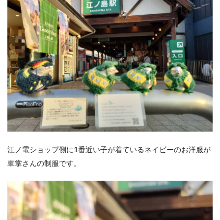
江ノ電ショップ側に1番近い子が着ているネイビーのお洋服が
車掌さんの制服です。