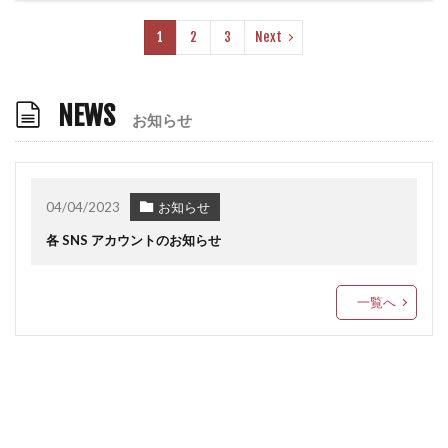
1
2
3
Next
NEWS
お知らせ
04/04/2023
お知らせ
各 SNS アカウントのお知らせ
一覧へ