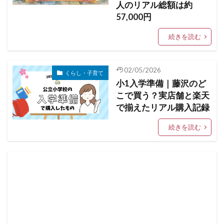
人のリアル総額は約
57,000円
続きを読む
02/05/2026
くらし・子育て
小1入学準備｜藤沢のど
こで買う？実店舗と楽天
で揃えたリアル購入記録
続きを読む