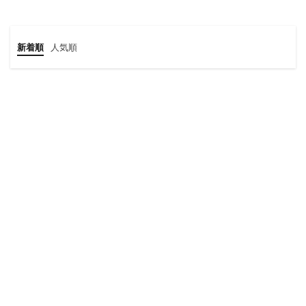
新着順
人気順