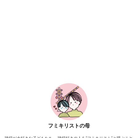
フミキリストの母